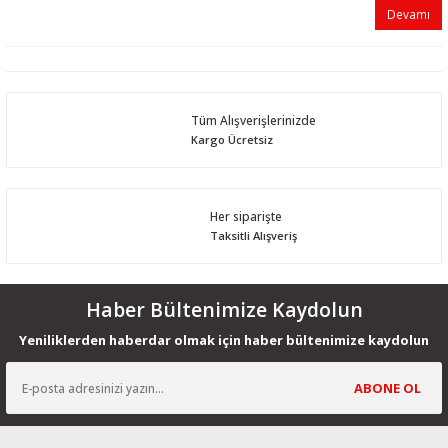
Devamı
Tüm Alışverişlerinizde
Kargo Ücretsiz
Her siparişte
Taksitli Alışveriş
Haber Bültenimize Kaydolun
Yeniliklerden haberdar olmak için haber bültenimize kaydolun
ABONE OL