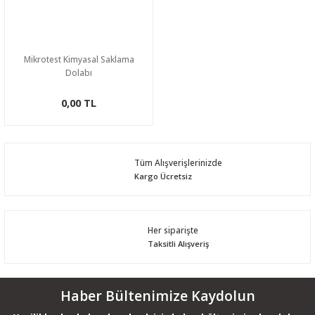
Mikrotest Kimyasal Saklama
Dolabı
0,00 TL
Tüm Alışverişlerinizde
Kargo Ücretsiz
Her siparişte
Taksitli Alışveriş
Haber Bültenimize Kaydolun