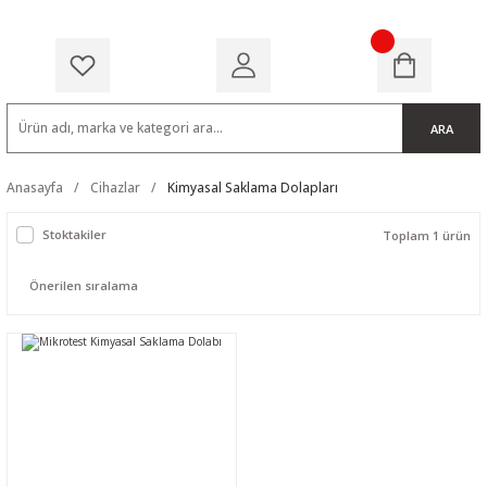
ARA
Anasayfa
Cihazlar
Kimyasal Saklama Dolapları
Stoktakiler
Toplam 1 ürün