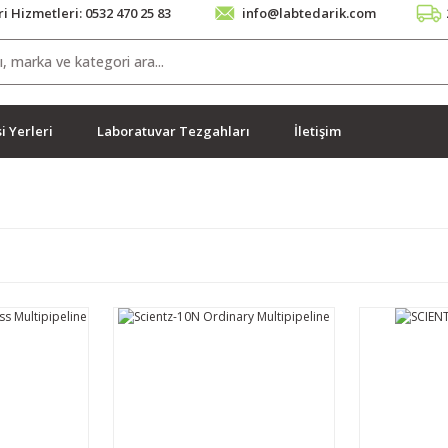
i Hizmetleri: 0532 470 25 83
info@labtedarik.com
i Yerleri
Laboratuvar Tezgahları
İletişim