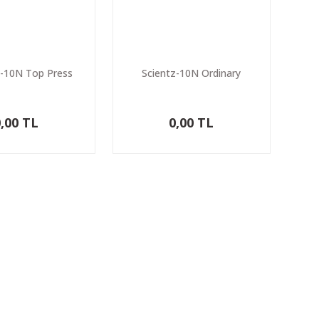
-10N Top Press
Scientz-10N Ordinary
,00 TL
0,00 TL