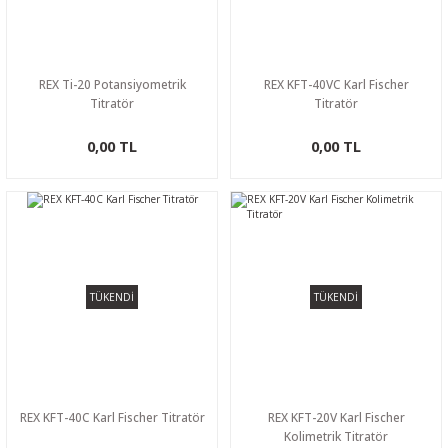
REX Ti-20 Potansiyometrik
REX KFT-40VC Karl Fischer
Titratör
Titratör
0,00 TL
0,00 TL
TÜKENDİ
TÜKENDİ
REX KFT-40C Karl Fischer Titratör
REX KFT-20V Karl Fischer
Kolimetrik Titratör