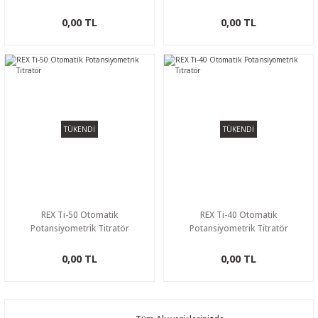
0,00 TL
0,00 TL
TÜKENDİ
TÜKENDİ
REX Ti-50 Otomatik
REX Ti-40 Otomatik
Potansiyometrik Titratör
Potansiyometrik Titratör
0,00 TL
0,00 TL