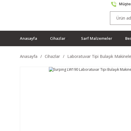
Müşter
Anasayfa
Cihazlar
Sarf Malzemeler
Bes
Anasayfa
Cihazlar
Laboratuvar Tipi Bulaşık Makinele