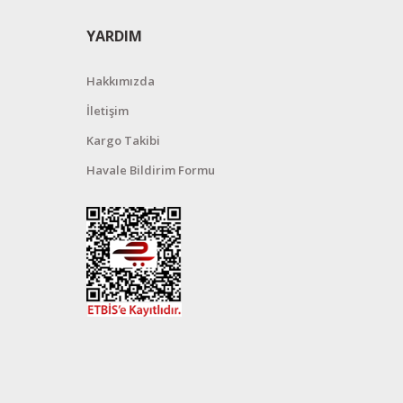
YARDIM
Hakkımızda
İletişim
Kargo Takibi
Havale Bildirim Formu