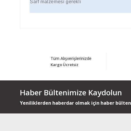
Sarf malzemesi gerekli
Tüm Alışverişlerinizde
Kargo Ücretsiz
Haber Bültenimize Kaydolun
Yeniliklerden haberdar olmak için haber bülte