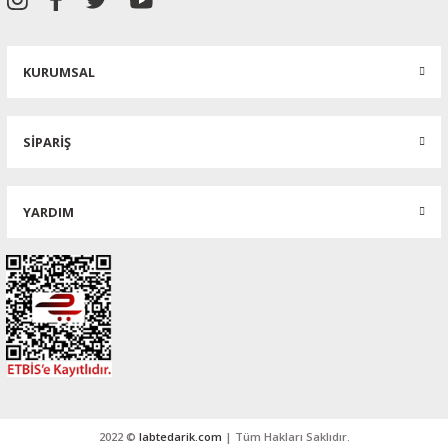
KURUMSAL
SİPARİŞ
YARDIM
2022 ©
labtedarik.com
| Tüm Hakları Saklıdır.