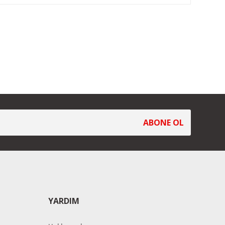
ABONE OL
YARDIM