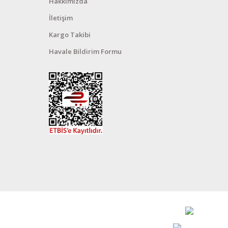
Hakkımızda
İletişim
Kargo Takibi
Havale Bildirim Formu