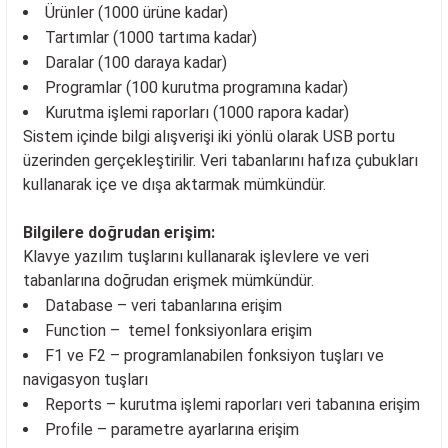
Ürünler (1000 ürüne kadar)
Tartımlar (1000 tartıma kadar)
Daralar (100 daraya kadar)
Programlar (100 kurutma programına kadar)
Kurutma işlemi raporları (1000 rapora kadar)
Sistem içinde bilgi alışverişi iki yönlü olarak USB portu
üzerinden gerçekleştirilir. Veri tabanlarını hafıza çubukları
kullanarak içe ve dışa aktarmak mümkündür.
Bilgilere doğrudan erişim:
Klavye yazılım tuşlarını kullanarak işlevlere ve veri
tabanlarına doğrudan erişmek mümkündür.
Database – veri tabanlarına erişim
Function – temel fonksiyonlara erişim
F1 ve F2 – programlanabilen fonksiyon tuşları ve
navigasyon tuşları
Reports – kurutma işlemi raporları veri tabanına erişim
Profile – parametre ayarlarına erişim