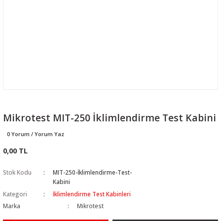
Mikrotest MIT-250 İklimlendirme Test Kabini
0 Yorum / Yorum Yaz
0,00 TL
Stok Kodu
MIT-250-İklimlendirme-Test-
Kabini
Kategori
İklimlendirme Test Kabinleri
Marka
Mikrotest