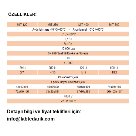
ÖZELLİKLER:
Detaylı bilgi ve fiyat teklifleri için:
info@labtedarik.com