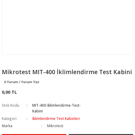
Mikrotest MIT-400 İklimlendirme Test Kabini
0 Yorum / Yorum Yaz
0,00 TL
Stok Kodu
MIT-400-İklimlendirme-Test-
Kabini
Kategori
İklimlendirme Test Kabinleri
Marka
Mikrotest