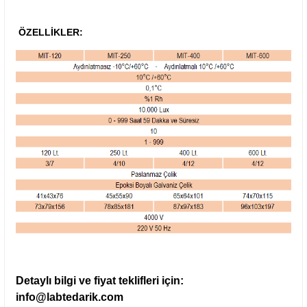
ÖZELLİKLER:
Detaylı bilgi ve fiyat teklifleri için:
info@labtedarik.com