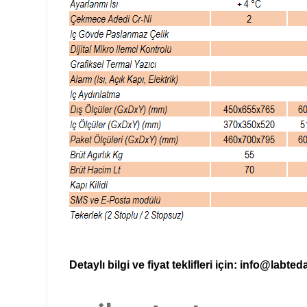
Detaylı bilgi ve fiyat teklifleri için:
info@labted