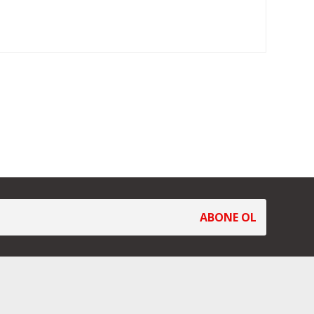
ABONE OL