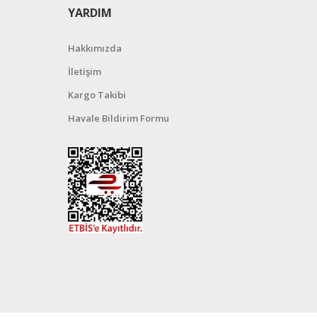
YARDIM
Hakkımızda
İletişim
Kargo Takibi
Havale Bildirim Formu