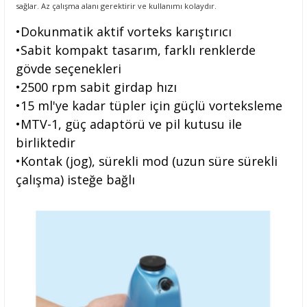
sağlar. Az çalışma alanı gerektirir ve kullanımı kolaydır.
•Dokunmatik aktif vorteks karıştırıcı
•Sabit kompakt tasarım, farklı renklerde
gövde seçenekleri
•2500 rpm sabit girdap hızı
•15 ml'ye kadar tüpler için güçlü vorteksleme
•MTV-1, güç adaptörü ve pil kutusu ile
birliktedir
•Kontak (jog), sürekli mod (uzun süre sürekli
çalışma) isteğe bağlı