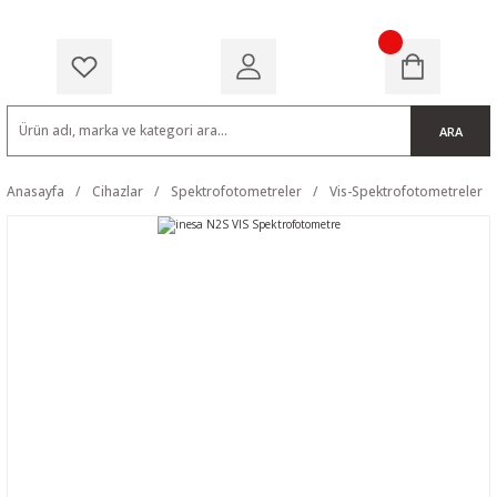
ARA
Anasayfa
Cihazlar
Spektrofotometreler
Vis-Spektrofotometreler