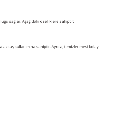
uğu sağlar. Aşağıdaki özelliklere sahiptir:
 az tuş kullanımına sahiptir. Ayrıca, temizlenmesi kolay