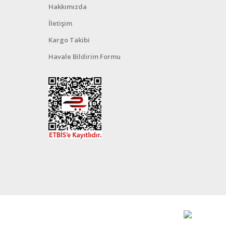
Hakkımızda
İletişim
Kargo Takibi
Havale Bildirim Formu