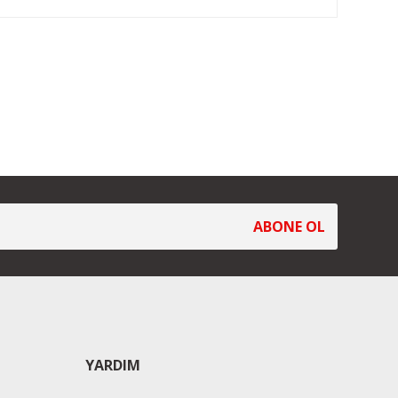
ABONE OL
YARDIM