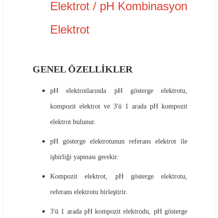
Elektrot / pH Kombinasyon
Elektrot
GENEL ÖZELLİKLER
pH elektrotlarında pH gösterge elektrotu,
kompozit elektrot ve 3'ü 1 arada pH kompozit
elektrot bulunur.
pH gösterge elektrotunun referans elektrot ile
işbirliği yapması gerekir.
Kompozit elektrot, pH gösterge elektrotu,
referans elektrotu birleştirir.
3'ü 1 arada pH kompozit elektrodu, pH gösterge