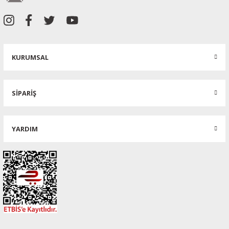
KURUMSAL
SİPARİŞ
YARDIM