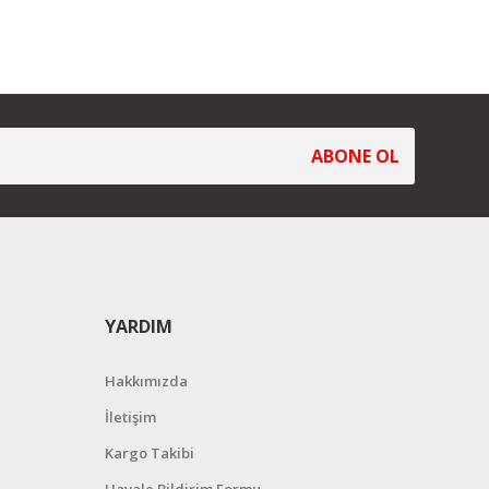
ABONE OL
YARDIM
Hakkımızda
İletişim
Kargo Takibi