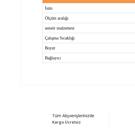
İsim
Ölçüm aralığı
sensör malzemesi
Çalışma Sıcaklığı
Boyut
Bağlayıcı
Tüm Alışverişlerinizde
Kargo Ücretsiz