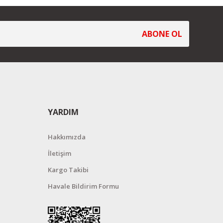
ABONE OL
YARDIM
Hakkımızda
İletişim
Kargo Takibi
Havale Bildirim Formu