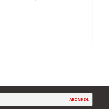
ABONE OL