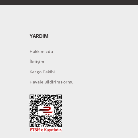
YARDIM
Hakkımızda
İletişim
Kargo Takibi
Havale Bildirim Formu