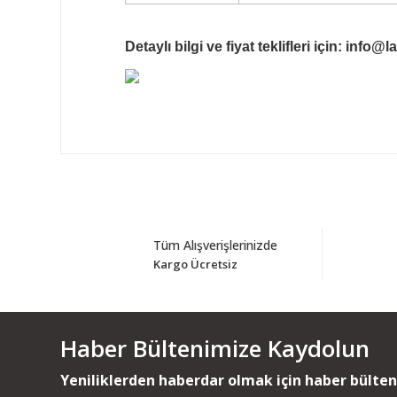
Detaylı bilgi ve fiyat teklifleri için:
info@la
Tüm Alışverişlerinizde
Kargo Ücretsiz
Haber Bültenimize Kaydolun
Yeniliklerden haberdar olmak için haber bülte