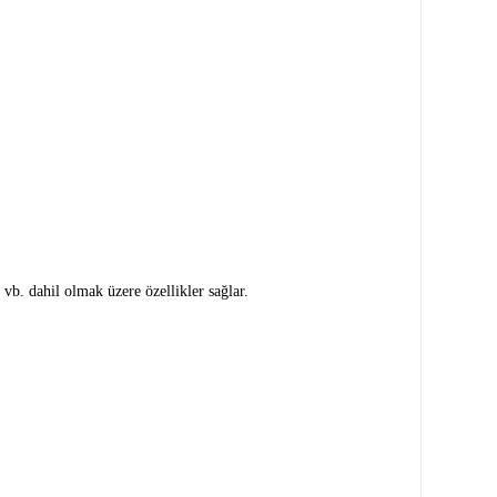
i
vb. dahil olmak üzere özellikler sağlar.