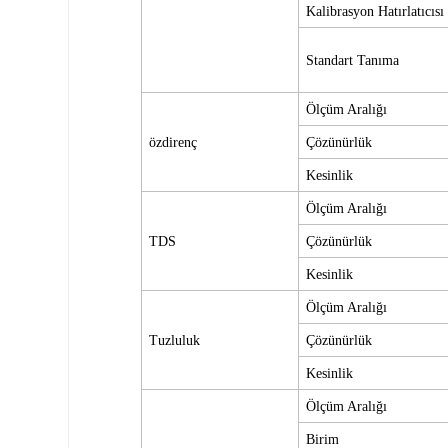
Kalibrasyon Hatırlatıcısı
Standart Tanıma
Ölçüm Aralığı
özdirenç
Çözünürlük
Kesinlik
Ölçüm Aralığı
TDS
Çözünürlük
Kesinlik
Ölçüm Aralığı
Tuzluluk
Çözünürlük
Kesinlik
Ölçüm Aralığı
Birim