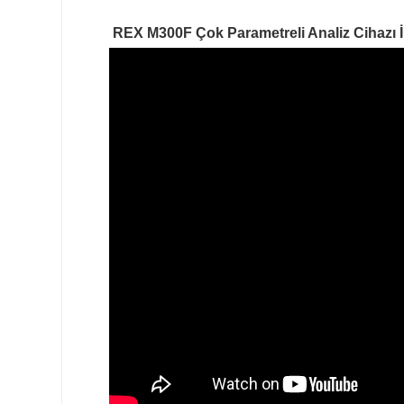
REX M300F Çok Parametreli Analiz Cihazı 