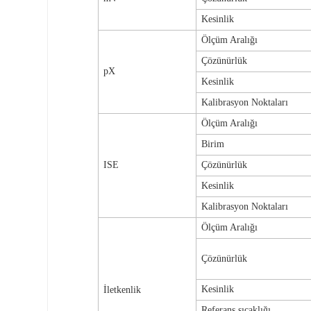
Kesinlik
Ölçüm Aralığı
Çözünürlük
pX
Kesinlik
Kalibrasyon Noktaları
Ölçüm Aralığı
Birim
ISE
Çözünürlük
Kesinlik
Kalibrasyon Noktaları
Ölçüm Aralığı
Çözünürlük
Kesinlik
İletkenlik
Referans sıcaklığı