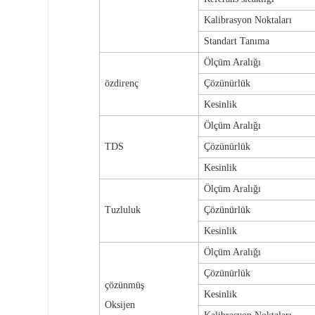
Kalibrasyon Noktaları
Standart Tanıma
Ölçüm Aralığı
özdirenç
Çözünürlük
Kesinlik
Ölçüm Aralığı
TDS
Çözünürlük
Kesinlik
Ölçüm Aralığı
Tuzluluk
Çözünürlük
Kesinlik
Ölçüm Aralığı
Çözünürlük
çözünmüş
Kesinlik
Oksijen