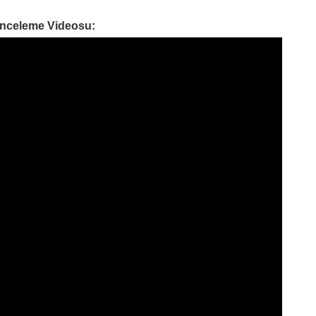
İnceleme Videosu: