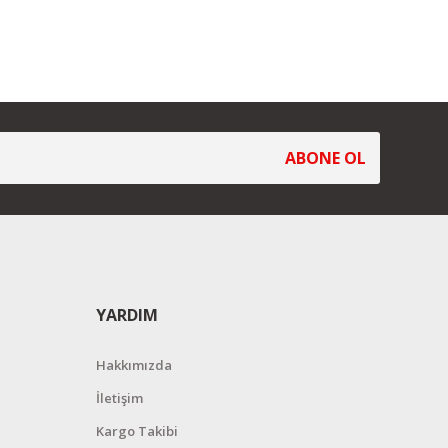
ABONE OL
YARDIM
Hakkımızda
İletişim
Kargo Takibi