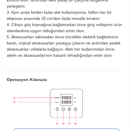
yerleştirin.
3. Aynı anda birden fazla alet kullanılıyorsa, lütfen her bir
ekipman arasında 25 cm'den fazla mesafe bırakın.
4. Cihazı güç kaynağına bağlamadan önce giriş voltajının ürün
standardına uygun olduğundan emin olun.
5. Aksesuarları takmadan önce öncelikle elektrik bağlantısını
kesin, orijinal aksesuarları yavaşça çıkarın ve ardından yedek
aksesuarları vidalarla bağlayın. Aleti her kullanımdan önce,
aletin ve aksesuarlarının hasarlı olmadığından emin olun.
Operasyon Kılavuzu