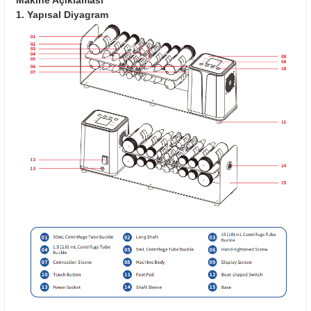
Makine Açıklaması
1. Yapısal Diyagram