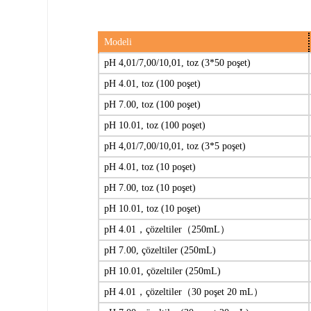
Modeli
pH 4,01/7,00/10,01, toz (3*50 poşet)
pH 4.01, toz (100 poşet)
pH 7.00, toz (100 poşet)
pH 10.01, toz (100 poşet)
pH 4,01/7,00/10,01, toz (3*5 poşet)
pH 4.01, toz (10 poşet)
pH 7.00, toz (10 poşet)
pH 10.01, toz (10 poşet)
pH 4.01，çözeltiler（250mL）
pH 7.00, çözeltiler (250mL)
pH 10.01, çözeltiler (250mL)
pH 4.01，çözeltiler（30 poşet 20 mL）