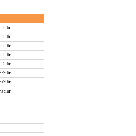
nabilir.
nabilir.
nabilir.
nabilir.
nabilir.
nabilir.
nabilir.
nabilir.