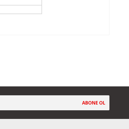
ABONE OL