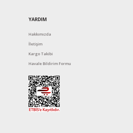
YARDIM
Hakkımızda
İletişim
Kargo Takibi
Havale Bildirim Formu