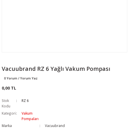
Vacuubrand RZ 6 Yağlı Vakum Pompası
0 Yorum / Yorum Yaz
0,00 TL
Stok
RZ 6
Kodu
Kategori
Vakum
Pompaları
Marka
Vacuubrand