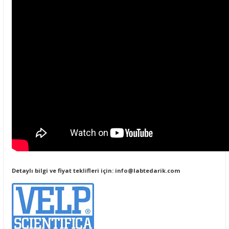
Detaylı bilgi ve fiyat teklifleri için:
info@labtedarik.com