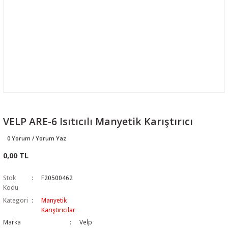
VELP ARE-6 Isıtıcılı Manyetik Karıştırıcı
0 Yorum / Yorum Yaz
0,00 TL
Stok
F20500462
Kodu
Kategori
Manyetik
Karıştırıcılar
Marka
Velp