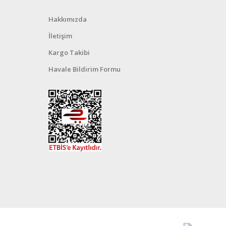
Hakkımızda
İletişim
Kargo Takibi
Havale Bildirim Formu