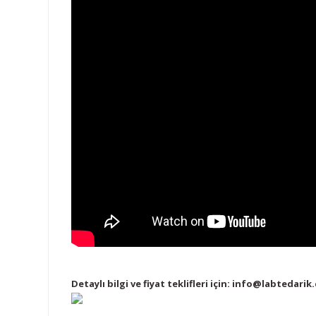
Detaylı bilgi ve fiyat teklifleri için:
info@labtedarik