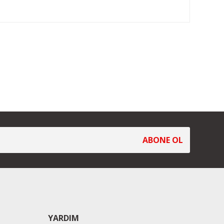
ABONE OL
YARDIM