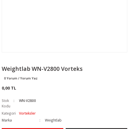
Weightlab WN-V2800 Vorteks
0 Yorum / Yorum Yaz
0,00 TL
Stok
WN-V2800
Kodu
Kategori
Vorteksler
Marka
Weightlab