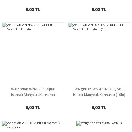
0,00 TL
0,00 TL
Weightlab WN-H320 Dijital
Weightlab WN-10H-120 Çoklu
Isıtmalı Manyetik Karıştırıcı
Isıtıcılı Manyetik Karıştırıcı (10lu)
0,00 TL
0,00 TL